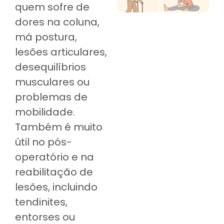
quem sofre de
dores na coluna,
má postura,
lesões articulares,
desequilíbrios
musculares ou
problemas de
mobilidade.
Também é muito
útil no pós-
operatório e na
reabilitação de
lesões, incluindo
tendinites,
entorses ou