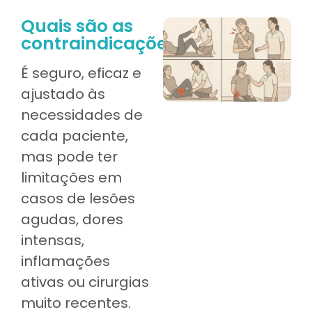
Quais são as
contraindicações?
É seguro, eficaz e
ajustado às
necessidades de
cada paciente,
mas pode ter
limitações em
casos de lesões
agudas, dores
intensas,
inflamações
ativas ou cirurgias
muito recentes.