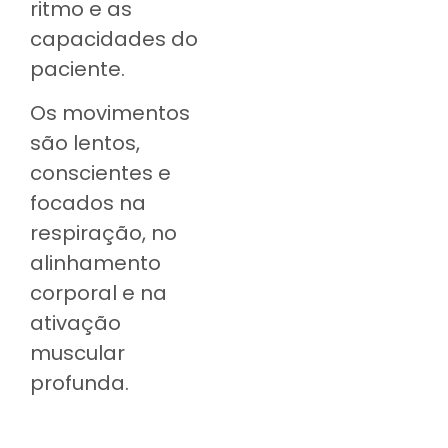
ritmo e as
capacidades do
paciente.
Os movimentos
são lentos,
conscientes e
focados na
respiração, no
alinhamento
corporal e na
ativação
muscular
profunda.