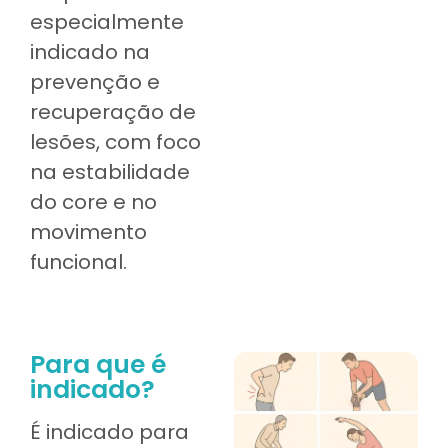
especialmente
indicado na
prevenção e
recuperação de
lesões, com foco
na estabilidade
do core e no
movimento
funcional.
Para que é
indicado?
É indicado para