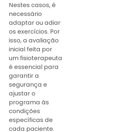
Nestes casos, é
necessário
adaptar ou adiar
os exercícios. Por
isso, a avaliação
inicial feita por
um fisioterapeuta
é essencial para
garantir a
segurança e
ajustar o
programa às
condições
específicas de
cada paciente.