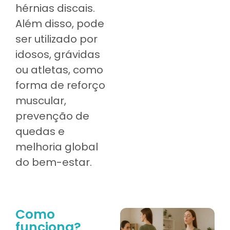
hérnias discais.
Além disso, pode
ser utilizado por
idosos, grávidas
ou atletas, como
forma de reforço
muscular,
prevenção de
quedas e
melhoria global
do bem-estar.
Como
funciona?